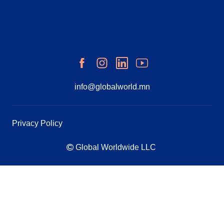
info@globalworld.mn
Privacy Policy
Global Worldwide LLC